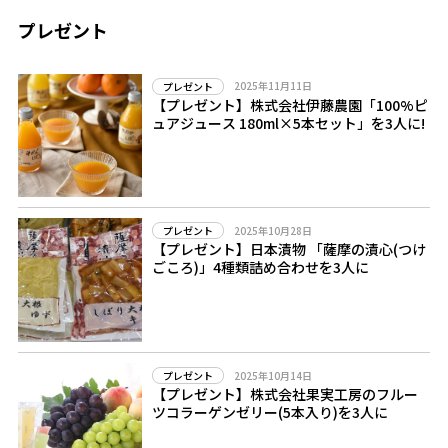
プレゼント
2025年11月11日
プレゼント
【プレゼント】株式会社伊藤農園「100%ピ
ュアジュース 180ml×5本セット」を3人に!
2025年10月28日
プレゼント
【プレゼント】日本漬物 「薩摩の漬心(つけ
ごころ)」4種類詰め合わせを3人に
2025年10月14日
プレゼント
【プレゼント】株式会社果実工房のフルー
ツコラーゲンゼリー(5本入り)を3人に