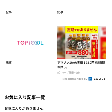
記事
記事
記事
アマゾン1位の実績！380円で5日間
お試し。
AD(ハーブ健康本舗)
Recommended by
お気に入り記事一覧
お気に入りがありません。