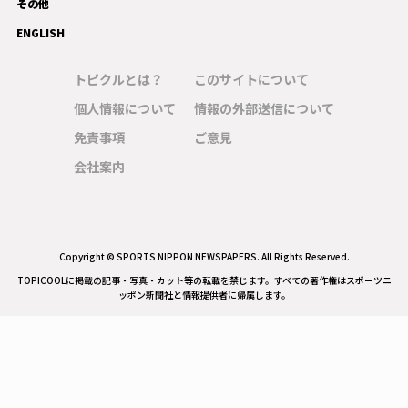
その他
ENGLISH
トピクルとは？
このサイトについて
個人情報について
情報の外部送信について
免責事項
ご意見
会社案内
Copyright © SPORTS NIPPON NEWSPAPERS. All Rights Reserved.
TOPICOOLに掲載の記事・写真・カット等の転載を禁じます。すべての著作権はスポーツニ
ッポン新聞社と情報提供者に帰属します。