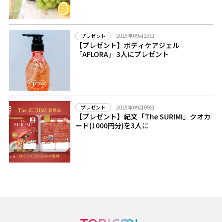
2025年09月23日
プレゼント
【プレゼント】ボディケアジェル
「AFLORA」 3人にプレゼント
2025年09月09日
プレゼント
【プレゼント】紀文「The SURIMI」クオカ
ード(1000円分)を3人に