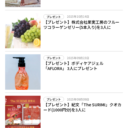
2025年10月14日
プレゼント
【プレゼント】株式会社果実工房のフルー
ツコラーゲンゼリー(5本入り)を3人に
2025年09月23日
プレゼント
【プレゼント】ボディケアジェル
「AFLORA」 3人にプレゼント
2025年09月09日
プレゼント
【プレゼント】紀文「The SURIMI」クオカ
ード(1000円分)を3人に