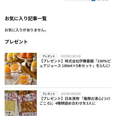
お気に入り記事一覧
お気に入りがありません。
プレゼント
2025年11月11日
プレゼント
【プレゼント】株式会社伊藤農園「100%ピ
ュアジュース 180ml×5本セット」を3人に!
2025年10月28日
プレゼント
【プレゼント】日本漬物 「薩摩の漬心(つけ
ごころ)」4種類詰め合わせを3人に