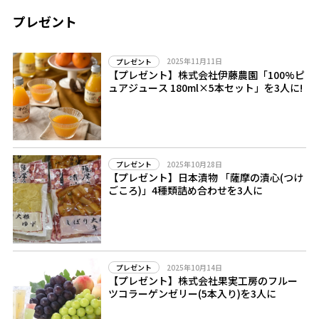
プレゼント
2025年11月11日
プレゼント
【プレゼント】株式会社伊藤農園「100%ピ
ュアジュース 180ml×5本セット」を3人に!
2025年10月28日
プレゼント
【プレゼント】日本漬物 「薩摩の漬心(つけ
ごころ)」4種類詰め合わせを3人に
2025年10月14日
プレゼント
【プレゼント】株式会社果実工房のフルー
ツコラーゲンゼリー(5本入り)を3人に