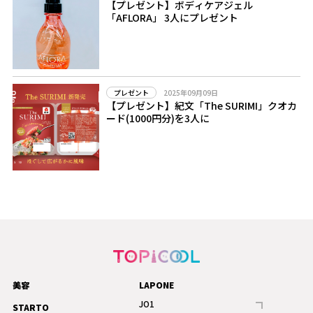
【プレゼント】ボディケアジェル
「AFLORA」 3人にプレゼント
2025年09月09日
プレゼント
【プレゼント】紀文「The SURIMI」クオカ
ード(1000円分)を3人に
美容
LAPONE
JO1
STARTO