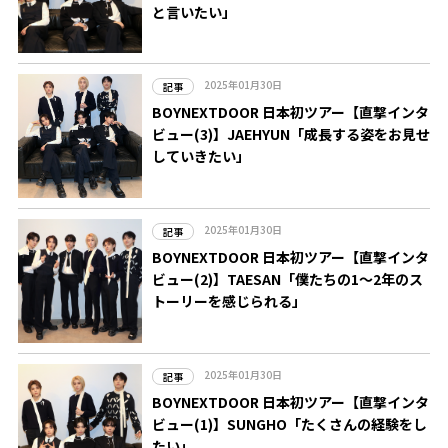
と言いたい」
2025年01月30日
記事
BOYNEXTDOOR 日本初ツアー【直撃インタ
ビュー(3)】JAEHYUN「成長する姿をお見せ
していきたい」
2025年01月30日
記事
BOYNEXTDOOR 日本初ツアー【直撃インタ
ビュー(2)】TAESAN「僕たちの1～2年のス
トーリーを感じられる」
2025年01月30日
記事
BOYNEXTDOOR 日本初ツアー【直撃インタ
ビュー(1)】SUNGHO「たくさんの経験をし
たい」