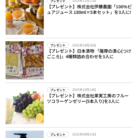
2025年11月11日
プレゼント
【プレゼント】株式会社伊藤農園「100%ピ
ュアジュース 180ml×5本セット」を3人に!
2025年10月28日
プレゼント
【プレゼント】日本漬物 「薩摩の漬心(つけ
ごころ)」4種類詰め合わせを3人に
2025年10月14日
プレゼント
【プレゼント】株式会社果実工房のフルー
ツコラーゲンゼリー(5本入り)を3人に
2025年09月23日
プレゼント