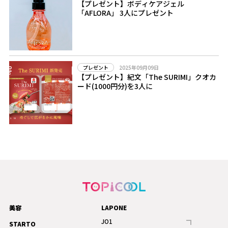
【プレゼント】ボディケアジェル
「AFLORA」 3人にプレゼント
2025年09月09日
プレゼント
【プレゼント】紀文「The SURIMI」クオカ
ード(1000円分)を3人に
美容
LAPONE
JO1
STARTO