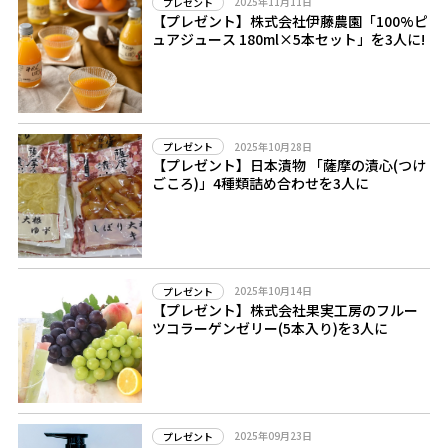
2025年11月11日
プレゼント
【プレゼント】株式会社伊藤農園「100%ピ
ュアジュース 180ml×5本セット」を3人に!
2025年10月28日
プレゼント
【プレゼント】日本漬物 「薩摩の漬心(つけ
ごころ)」4種類詰め合わせを3人に
2025年10月14日
プレゼント
【プレゼント】株式会社果実工房のフルー
ツコラーゲンゼリー(5本入り)を3人に
2025年09月23日
プレゼント