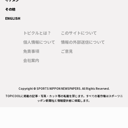
その他
ENGLISH
トピクルとは？
このサイトについて
個人情報について
情報の外部送信について
免責事項
ご意見
会社案内
Copyright © SPORTS NIPPON NEWSPAPERS. All Rights Reserved.
TOPICOOLに掲載の記事・写真・カット等の転載を禁じます。すべての著作権はスポーツニ
ッポン新聞社と情報提供者に帰属します。