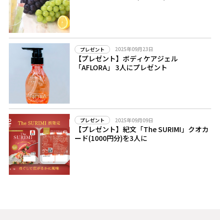
2025年09月23日
プレゼント
【プレゼント】ボディケアジェル
「AFLORA」 3人にプレゼント
2025年09月09日
プレゼント
【プレゼント】紀文「The SURIMI」クオカ
ード(1000円分)を3人に