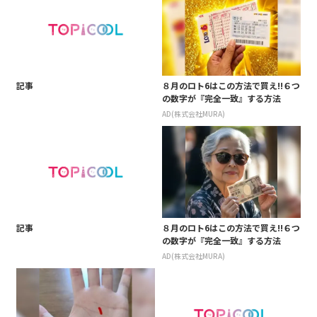
記事
８月のロト6はこの方法で買え!!６つ
の数字が『完全一致』する方法
AD(株式会社MURA)
記事
８月のロト6はこの方法で買え!!６つ
の数字が『完全一致』する方法
AD(株式会社MURA)