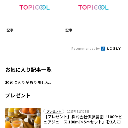
記事
記事
Recommended by
お気に入り記事一覧
お気に入りがありません。
プレゼント
2025年11月11日
プレゼント
【プレゼント】株式会社伊藤農園「100%ピ
ュアジュース 180ml×5本セット」を3人に!