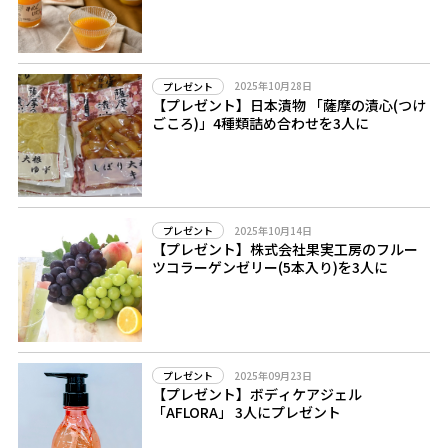
2025年10月28日
プレゼント
【プレゼント】日本漬物 「薩摩の漬心(つけ
ごころ)」4種類詰め合わせを3人に
2025年10月14日
プレゼント
【プレゼント】株式会社果実工房のフルー
ツコラーゲンゼリー(5本入り)を3人に
2025年09月23日
プレゼント
【プレゼント】ボディケアジェル
「AFLORA」 3人にプレゼント