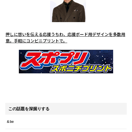
押しに想いを伝える応援うちわ、応援ボード用デザインを多数用
意。手軽にコンビニプリントで。
この話題を深掘りする
&be