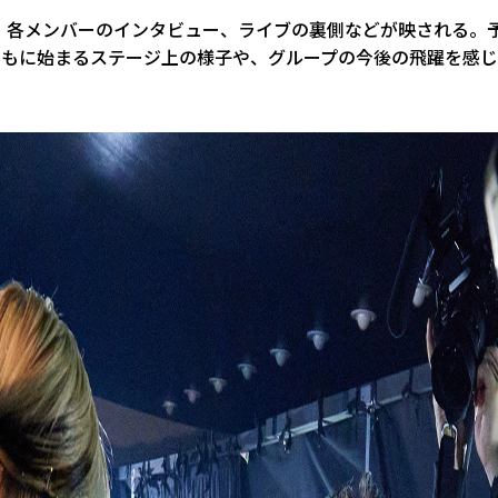
、各メンバーのインタビュー、ライブの裏側などが映される。
とともに始まるステージ上の様子や、グループの今後の飛躍を感