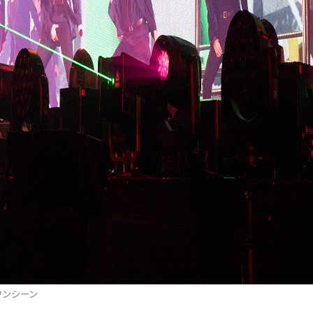
のワンシーン