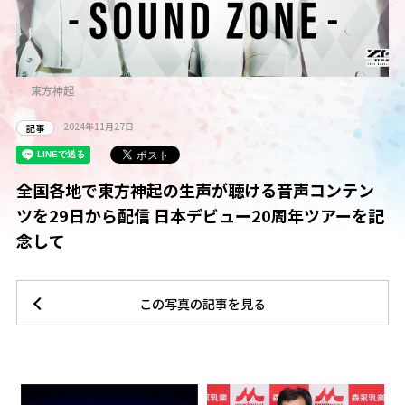
東方神起
2024年11月27日
記事
全国各地で東方神起の生声が聴ける音声コンテン
ツを29日から配信 日本デビュー20周年ツアーを記
念して
この写真の記事を見る