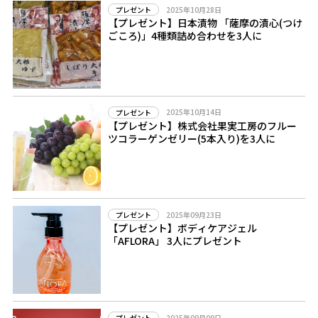
2025年10月28日
プレゼント
【プレゼント】日本漬物 「薩摩の漬心(つけ
ごころ)」4種類詰め合わせを3人に
2025年10月14日
プレゼント
【プレゼント】株式会社果実工房のフルー
ツコラーゲンゼリー(5本入り)を3人に
2025年09月23日
プレゼント
【プレゼント】ボディケアジェル
「AFLORA」 3人にプレゼント
2025年09月09日
プレゼント