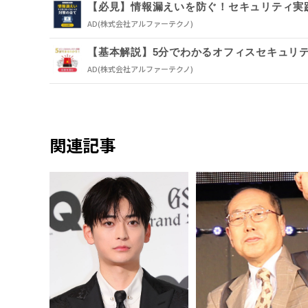
【必見】情報漏えいを防ぐ！セキュリティ実
AD
(株式会社アルファーテクノ)
【基本解説】5分でわかるオフィスセキュリ
AD
(株式会社アルファーテクノ)
関連記事