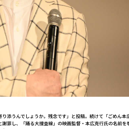
寄り添うんでしょうか。残念です」と投稿。続けて「ごめん本
と謝罪し、「踊る大捜査線」の映画監督・本広克行氏の名前を