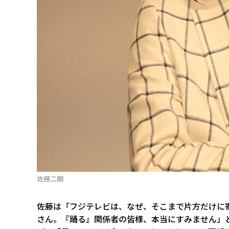
佐藤二朗
佐藤は「フジテレビは、なぜ、そこまで片方だけに
さん。『踊る』関係者の皆様、本当にすみません」