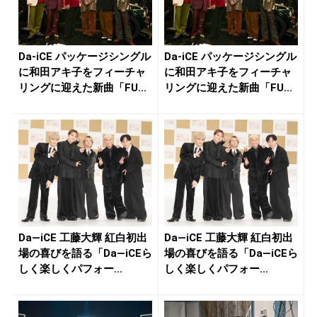
Da-iCE パッケージシングル
Da-iCE パッケージシングル
に和田アキ子をフィーチャ
に和田アキ子をフィーチャ
リングに迎えた新曲「FU...
リングに迎えた新曲「FU...
Da―iCE 工藤大輝 紅白初出
Da―iCE 工藤大輝 紅白初出
場の喜びを語る「Da―iCEら
場の喜びを語る「Da―iCEら
しく楽しくパフォー...
しく楽しくパフォー...