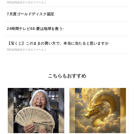
AD(合同会社デジタルファーム )
7月度ゴールドディスク認定
24時間テレビ48-愛は地球を救う-
【宝くじ】このままの買い方で、本当に当たると思いますか
AD(合同会社デジタルファーム )
こちらもおすすめ