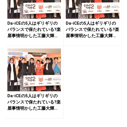
Da-iCEの5人はギリギリの
Da-iCEの5人はギリギリの
バランスで保たれている?楽
バランスで保たれている?楽
屋事情明かした工藤大輝
屋事情明かした工藤大輝
「...
「...
Da-iCEの5人はギリギリの
バランスで保たれている?楽
屋事情明かした工藤大輝
「...