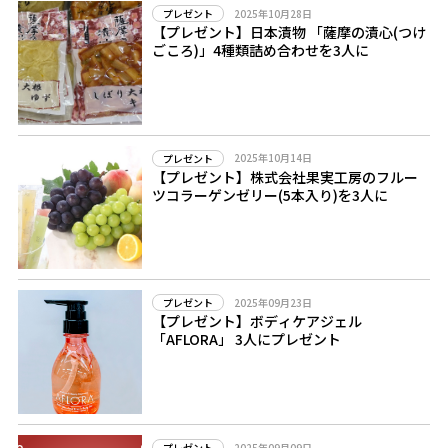
2025年10月28日
プレゼント
【プレゼント】日本漬物 「薩摩の漬心(つけ
ごころ)」4種類詰め合わせを3人に
2025年10月14日
プレゼント
【プレゼント】株式会社果実工房のフルー
ツコラーゲンゼリー(5本入り)を3人に
2025年09月23日
プレゼント
【プレゼント】ボディケアジェル
「AFLORA」 3人にプレゼント
2025年09月09日
プレゼント