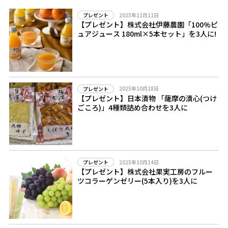
2025年11月11日
プレゼント
【プレゼント】株式会社伊藤農園「100%ピ
ュアジュース 180ml×5本セット」を3人に!
2025年10月28日
プレゼント
【プレゼント】日本漬物 「薩摩の漬心(つけ
ごころ)」4種類詰め合わせを3人に
2025年10月14日
プレゼント
【プレゼント】株式会社果実工房のフルー
ツコラーゲンゼリー(5本入り)を3人に