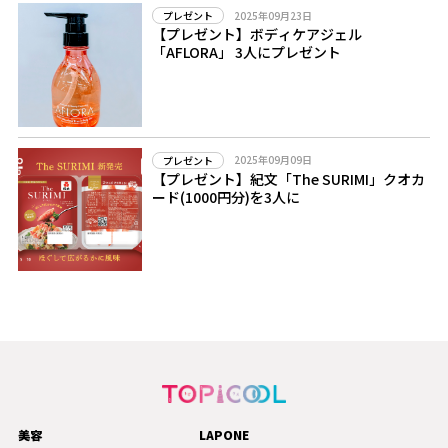
2025年09月23日
プレゼント
【プレゼント】ボディケアジェル
「AFLORA」 3人にプレゼント
2025年09月09日
プレゼント
【プレゼント】紀文「The SURIMI」クオカ
ード(1000円分)を3人に
美容
LAPONE