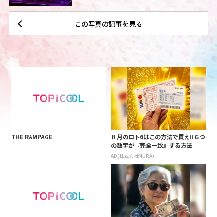
この写真の記事を見る
THE RAMPAGE
８月のロト6はこの方法で買え!!６つ
の数字が『完全一致』する方法
AD(株式会社MURA)