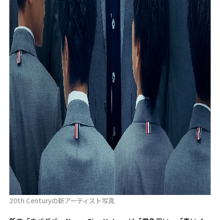
20th Centuryの新アーティスト写真