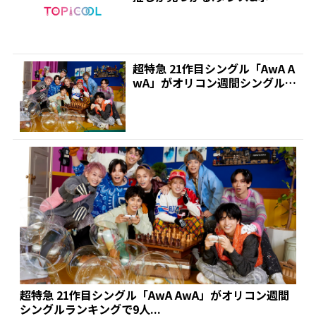
ルグ...
超特急 21作目シングル「AwA A
wA」がオリコン週間シングルラ
ンキングで9人...
超特急 21作目シングル「AwA AwA」がオリコン週間
シングルランキングで9人...