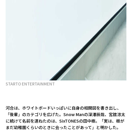
STARTO ENTERTAINMENT
河合は、ホワイトボードいっぱいに自身の相関図を書き出し、
「後輩」のカテゴリを広げた。Snow Manの深澤辰哉、宮舘涼太
に続けて名前を連ねたのは、SixTONESの田中樹。「実は、樹が
まだ幼稚園くらいのときに会ったことがあって」と明かした。