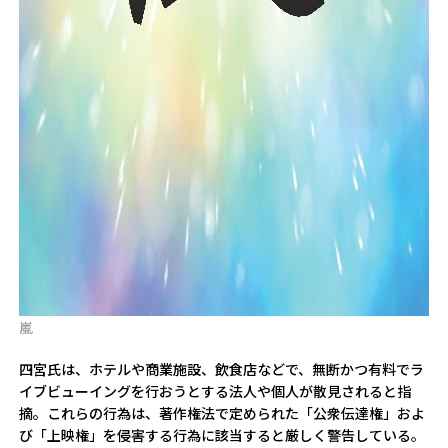
嵐
四宮氏は、ホテルや商業施設、飲食店などで、無断かつ有料でラ
イブビューイングを行おうとする法人や個人が散見されると指
摘。これらの行為は、著作権法で定められた「公衆伝達権」およ
び「上映権」を侵害する行為に該当すると厳しく警告している。