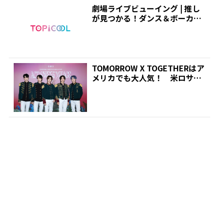
劇場ライブビューイング | 推し
が見つかる！ダンス＆ボーカル
グループ専門情報サイ...
TOMORROW X TOGETHERはア
メリカでも大人気！ 米ロサン
ゼルスでの...