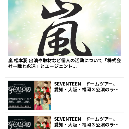
嵐 松本潤 出演や取材など個人の活動について「株式会
社一瞬と永遠」とエージェント...
SEVENTEEN ドームツアー、
愛知・大阪・福岡３公演のライ
ブビューイングが決...
SEVENTEEN ドームツアー、
愛知・大阪・福岡３公演のライ