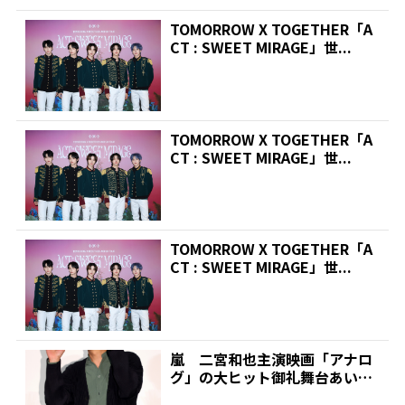
TOMORROW X TOGETHER「A
CT : SWEET MIRAGE」世...
TOMORROW X TOGETHER「A
CT : SWEET MIRAGE」世...
TOMORROW X TOGETHER「A
CT : SWEET MIRAGE」世...
嵐 二宮和也主演映画「アナロ
グ」の大ヒット御礼舞台あいさ
つは全国の102スクリー...