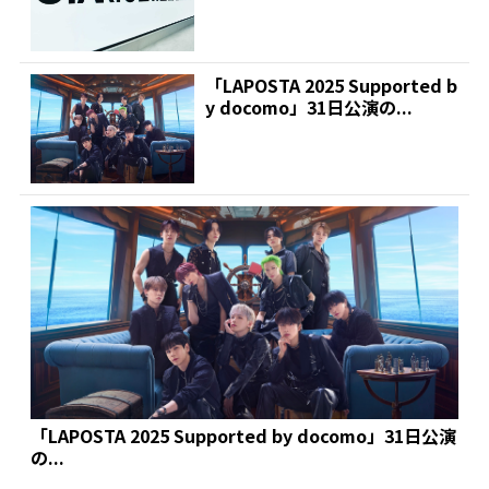
「LAPOSTA 2025 Supported b
y docomo」31日公演の...
「LAPOSTA 2025 Supported by docomo」31日公演
の...