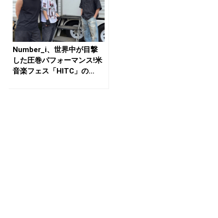
Number_i、世界中が目撃
した圧巻パフォーマンス!米
音楽フェス「HITC」の...