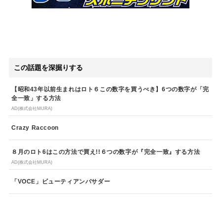
この話題を深掘りする
【昭和43年以前生まれはロト６この数字を買うべき】6つの数字が「完
全一致」する方法
AD(株式会社MURA)
Crazy Raccoon
８月のロト6はこの方法で買え!!６つの数字が『完全一致』する方法
AD(株式会社MURA)
「VOCE」ビューティアンバサダー