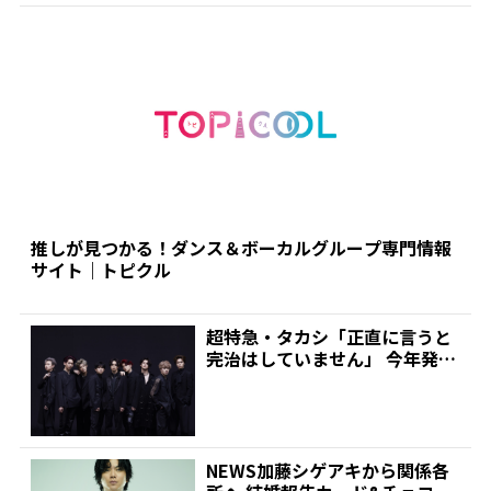
推しが見つかる！ダンス＆ボーカルグループ専門情報
サイト｜トピクル
超特急・タカシ「正直に言うと
完治はしていません」 今年発症
の帯状疱疹(ほうしん)...
NEWS加藤シゲアキから関係各