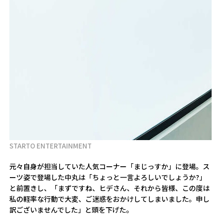
STARTO ENTERTAINMENT
元々自身が担当していた人気コーナー「まじっすか」に登場。ス
ーツ姿で登場した中丸は「ちょっと一言よろしいでしょうか?」
と前置きし、「まずですね、ヒデさん、それから皆様、この度は
私の軽率な行動で大変、ご迷惑をおかけしてしまいました。申し
訳ございませんでした」と頭を下げた。