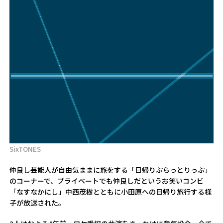
SixTONES
仲良し芸能人が自由気ままに旅をする「日帰りぷらっとりっぷ」
のコーナーで、プライベートでも仲良しだというお笑いコンビ
「なすなかにし」中西茂樹とともに小田原への日帰り旅行する様
子が放送された。