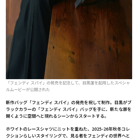
「フェンディ スパイ」の発売を記念して、目黒蓮を起用したスペシャ
ルムービーが公開された
新作バッグ「フェンディ スパイ」の発売を祝して制作。目黒がブ
ラックカラーの「フェンディ スパイ」バッグを手に、新たな扉を
開くように空間へと現れるシーンからスタートする。
ホワイトのレースシャツにニットを重ねた、2025-26年秋冬コレ
クションらしいスタイリングで、見る者をフェンディの世界へと