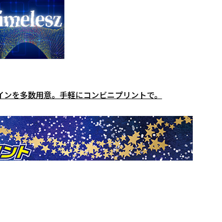
インを多数用意。手軽にコンビニプリントで。