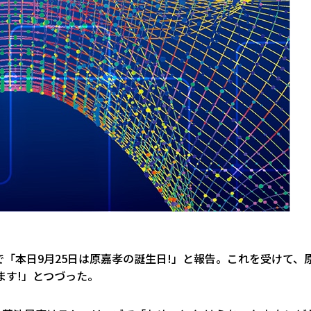
「本日9月25日は原嘉孝の誕生日!」と報告。これを受けて、
ます!」とつづった。