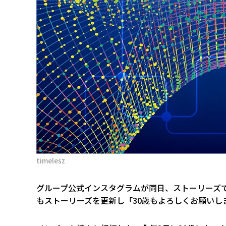
timelesz
グループ公式インスタグラムが同日、ストーリーズで
もストーリーズを更新し「30歳もよろしくお願いし