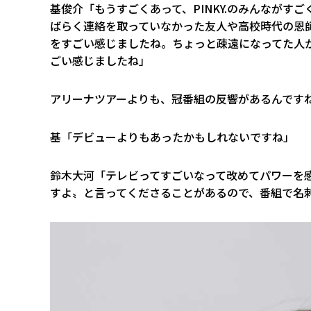
基俊介「もうすごくあって、PINKY.のみんながす
ばらく連絡を取っていなかった友人や高校時代の恩
をすごい感じましたね。ちょっと疎遠になってた人
ごい感じましたね」
――アリーナツアーよりも、冠番組の反響があるんです
基「デビューよりもあったかもしれないですね」
鈴木大河「テレビってすごいなって改めてパワーを
すよ〟と言ってくださることがあるので、番組で名