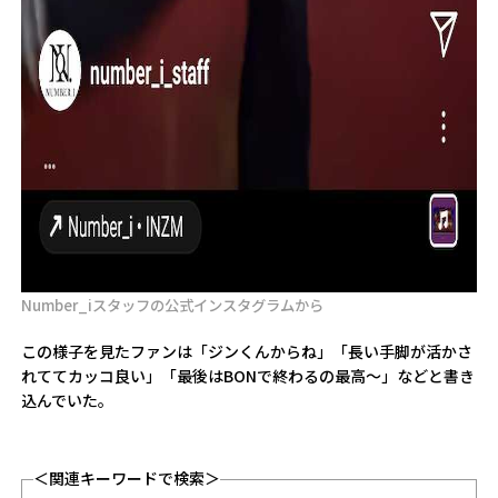
Number_iスタッフの公式インスタグラムから
この様子を見たファンは「ジンくんからね」「長い手脚が活かさ
れててカッコ良い」「最後はBONで終わるの最高～」などと書き
込んでいた。
＜関連キーワードで検索＞