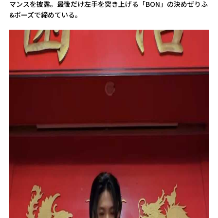
マンスを披露。最後だけ左手を突き上げる「BON」の決めぜりふ
&ポーズで締めている。