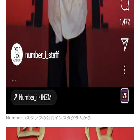
Number_iスタッフの公式インスタグラムから