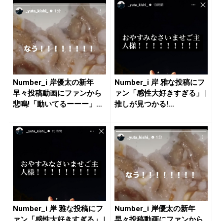
Number_i 岸優太の新年
Number_i 岸 雅な投稿にフ
早々投稿動画にファンから
ァン「感性大好きすぎる」 |
悲鳴!「動いてるーーー」
推しが見つかる!...
「...
Number_i 岸 雅な投稿にフ
Number_i 岸優太の新年
ァン「感性大好きすぎる」 |
早々投稿動画にファンから