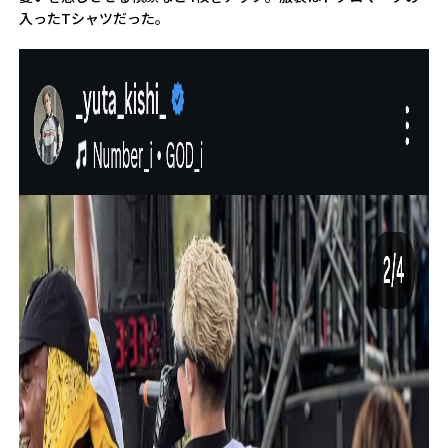
入ったTシャツだった。