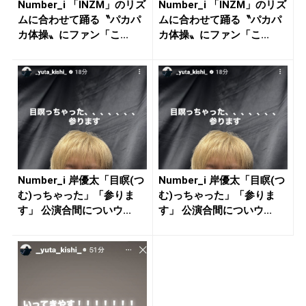
Number_i 「INZM」のリズ
Number_i 「INZM」のリズ
ムに合わせて踊る〝パカパ
ムに合わせて踊る〝パカパ
カ体操〟にファン「こ...
カ体操〟にファン「こ...
Number_i 岸優太「目瞑(つ
Number_i 岸優太「目瞑(つ
む)っちゃった」「参りま
む)っちゃった」「参りま
す」 公演合間についウ...
す」 公演合間についウ...