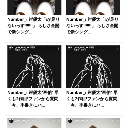
Number_i 岸優太「iが足り
Number_i 岸優太「iが足り
ないっす!!!!!!!」 らしさ全開
ないっす!!!!!!!」 らしさ全開
で新シング...
で新シング...
Number_i 岸優太“画伯” 早
Number_i 岸優太“画伯” 早
くも2作目!ファンから質問
くも2作目!ファンから質問
「今、手書きにハ...
「今、手書きにハ...