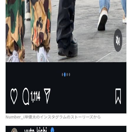
Number_i岸優太のインスタグラムのストーリーズから