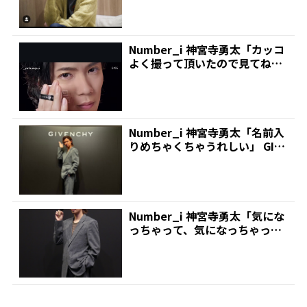
Number_i 神宮寺勇太「カッコ
よく撮って頂いたので見てね」
GIVENCH...
Number_i 神宮寺勇太「名前入
りめちゃくちゃうれしい」 GIVE
NCHYの...
Number_i 神宮寺勇太「気にな
っちゃって、気になっちゃっ
て…」 これはもう...