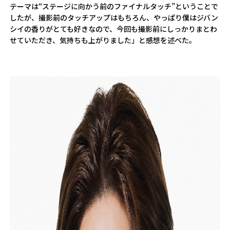
テーマは“ステージに向かう前のファイナルタッチ”ということで
したが、撮影前のタッチアップはもちろん、やっぱり僕はジバン
シイの香りがとても好きなので、今回も撮影前にしっかりまとわ
せていただき、気持ちも上がりました」と感想を述べた。