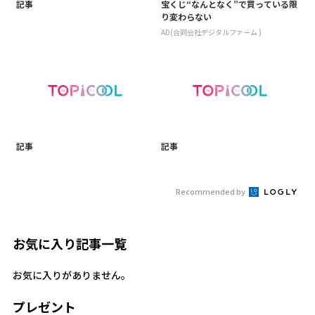
記事
宝くじ“なんとなく”で買っている限
り変わらない
AD(合同会社デジタルファーム )
記事
記事
Recommended by
お気に入り記事一覧
お気に入りがありません。
プレゼント