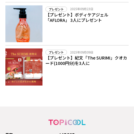
2025年09月23日
プレゼント
【プレゼント】ボディケアジェル
「AFLORA」 3人にプレゼント
2025年09月09日
プレゼント
【プレゼント】紀文「The SURIMI」クオカ
ード(1000円分)を3人に