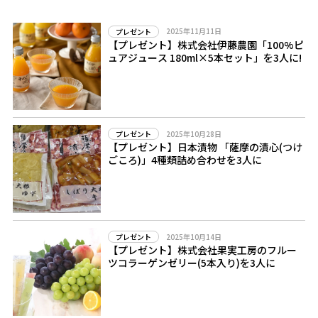
2025年11月11日
プレゼント
【プレゼント】株式会社伊藤農園「100%ピ
ュアジュース 180ml×5本セット」を3人に!
2025年10月28日
プレゼント
【プレゼント】日本漬物 「薩摩の漬心(つけ
ごころ)」4種類詰め合わせを3人に
2025年10月14日
プレゼント
【プレゼント】株式会社果実工房のフルー
ツコラーゲンゼリー(5本入り)を3人に