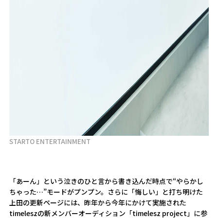
STARTO ENTERTAINMENT
「あーん」という泣きのひと言から書き込んだ時点で“やらかし
ちゃった…”モードがプンプン。さらに「悔しい」と打ち明けた
上田の更新ページには、昨年から今年にかけて実施された
timeleszの新メンバーオーディション「timelesz project」に参