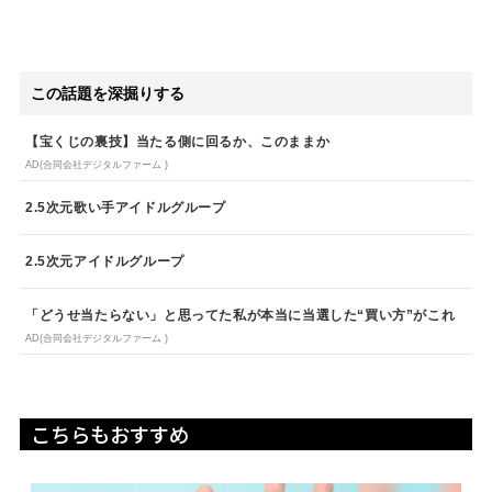
この話題を深掘りする
【宝くじの裏技】当たる側に回るか、このままか
AD(合同会社デジタルファーム )
2.5次元歌い手アイドルグループ
2.5次元アイドルグループ
「どうせ当たらない」と思ってた私が本当に当選した“買い方”がこれ
AD(合同会社デジタルファーム )
こちらもおすすめ