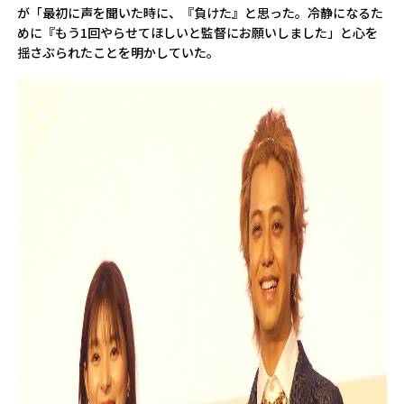
が「最初に声を聞いた時に、『負けた』と思った。冷静になるた
めに『もう1回やらせてほしいと監督にお願いしました」と心を
揺さぶられたことを明かしていた。