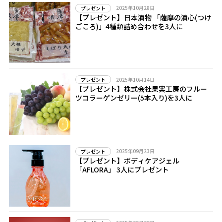
2025年10月28日
プレゼント
【プレゼント】日本漬物 「薩摩の漬心(つけ
ごころ)」4種類詰め合わせを3人に
2025年10月14日
プレゼント
【プレゼント】株式会社果実工房のフルー
ツコラーゲンゼリー(5本入り)を3人に
2025年09月23日
プレゼント
【プレゼント】ボディケアジェル
「AFLORA」 3人にプレゼント