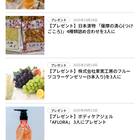
2025年10月28日
プレゼント
【プレゼント】日本漬物 「薩摩の漬心(つけ
ごころ)」4種類詰め合わせを3人に
2025年10月14日
プレゼント
【プレゼント】株式会社果実工房のフルー
ツコラーゲンゼリー(5本入り)を3人に
2025年09月23日
プレゼント
【プレゼント】ボディケアジェル
「AFLORA」 3人にプレゼント