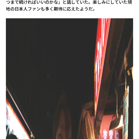
つまで続ければいいのかな」と話していた。楽しみにしていた現
地の日本人ファンも多く期待に応えたようだ。