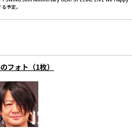
を開催する予定。
のフォト（1枚）