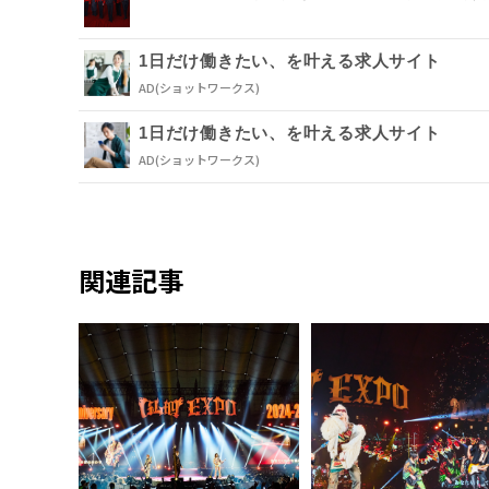
1日だけ働きたい、を叶える求人サイト
AD
(ショットワークス)
1日だけ働きたい、を叶える求人サイト
AD
(ショットワークス)
関連記事