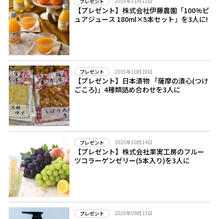
2025年11月11日
プレゼント
【プレゼント】株式会社伊藤農園「100%ピ
ュアジュース 180ml×5本セット」を3人に!
2025年10月28日
プレゼント
【プレゼント】日本漬物 「薩摩の漬心(つけ
ごころ)」4種類詰め合わせを3人に
2025年10月14日
プレゼント
【プレゼント】株式会社果実工房のフルー
ツコラーゲンゼリー(5本入り)を3人に
2025年09月23日
プレゼント