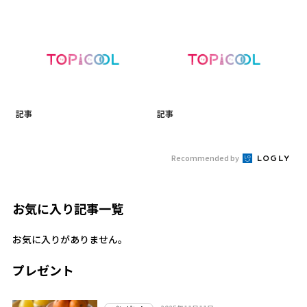
記事
記事
Recommended by
お気に入り記事一覧
お気に入りがありません。
プレゼント