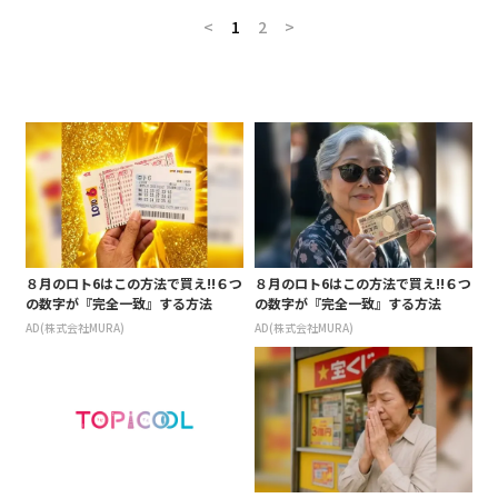
<
1
2
>
８月のロト6はこの方法で買え!!６つ
８月のロト6はこの方法で買え!!６つ
の数字が『完全一致』する方法
の数字が『完全一致』する方法
AD(株式会社MURA)
AD(株式会社MURA)