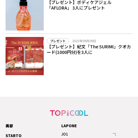
【プレゼント】ボディケアジェル
「AFLORA」 3人にプレゼント
2025年09月09日
プレゼント
【プレゼント】紀文「The SURIMI」クオカ
ード(1000円分)を3人に
美容
LAPONE
JO1
STARTO