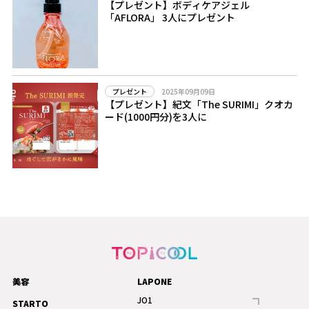
【プレゼント】ボディケアジェル
「AFLORA」 3人にプレゼント
2025年09月09日
プレゼント
【プレゼント】紀文「The SURIMI」クオカ
ード(1000円分)を3人に
美容
LAPONE
JO1
STARTO