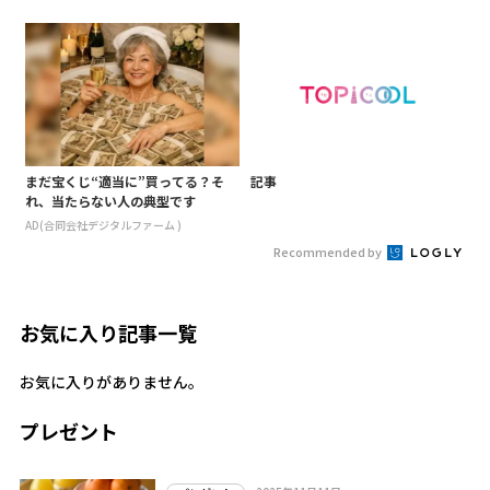
まだ宝くじ“適当に”買ってる？そ
記事
れ、当たらない人の典型です
AD(合同会社デジタルファーム )
Recommended by
お気に入り記事一覧
お気に入りがありません。
プレゼント