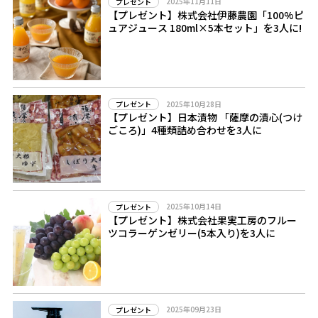
2025年11月11日
プレゼント
【プレゼント】株式会社伊藤農園「100%ピ
ュアジュース 180ml×5本セット」を3人に!
2025年10月28日
プレゼント
【プレゼント】日本漬物 「薩摩の漬心(つけ
ごころ)」4種類詰め合わせを3人に
2025年10月14日
プレゼント
【プレゼント】株式会社果実工房のフルー
ツコラーゲンゼリー(5本入り)を3人に
2025年09月23日
プレゼント