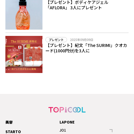
【プレゼント】ボディケアジェル
「AFLORA」 3人にプレゼント
2025年09月09日
プレゼント
【プレゼント】紀文「The SURIMI」クオカ
ード(1000円分)を3人に
美容
LAPONE
JO1
STARTO