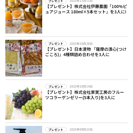
2025年11月11日
プレゼント
【プレゼント】株式会社伊藤農園「100%ピ
ュアジュース 180ml×5本セット」を3人に!
2025年10月28日
プレゼント
【プレゼント】日本漬物 「薩摩の漬心(つけ
ごころ)」4種類詰め合わせを3人に
2025年10月14日
プレゼント
【プレゼント】株式会社果実工房のフルー
ツコラーゲンゼリー(5本入り)を3人に
2025年09月23日
プレゼント