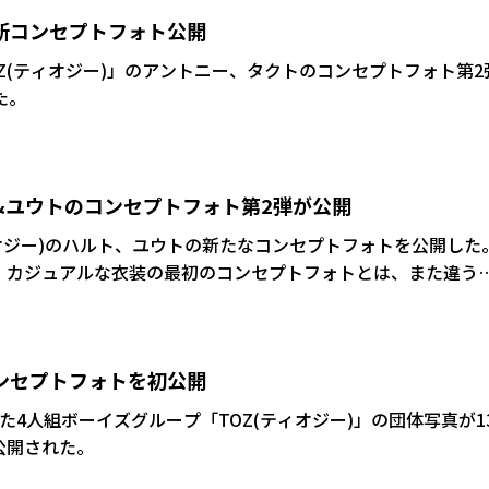
 新コンセプトフォト公開
Z(ティオジー)」のアントニー、タクトのコンセプトフォト第2
た。
ト&ユウトのコンセプトフォト第2弾が公開
ィオジー)のハルト、ユウトの新たなコンセプトフォトを公開した
、カジュアルな衣装の最初のコンセプトフォトとは、また違う
コンセプトフォトを初公開
た4人組ボーイズグループ「TOZ(ティオジー)」の団体写真が1
公開された。