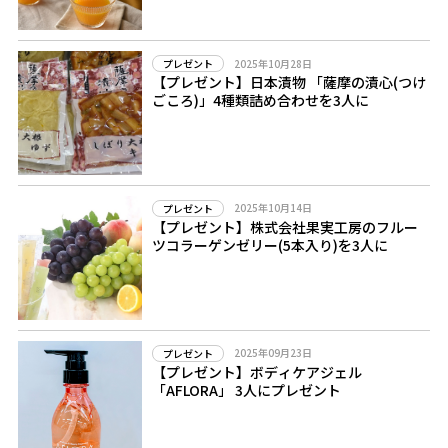
2025年10月28日
プレゼント
【プレゼント】日本漬物 「薩摩の漬心(つけ
ごころ)」4種類詰め合わせを3人に
2025年10月14日
プレゼント
【プレゼント】株式会社果実工房のフルー
ツコラーゲンゼリー(5本入り)を3人に
2025年09月23日
プレゼント
【プレゼント】ボディケアジェル
「AFLORA」 3人にプレゼント