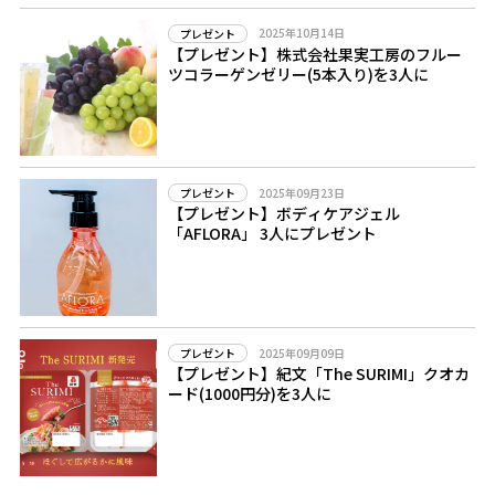
2025年10月14日
プレゼント
【プレゼント】株式会社果実工房のフルー
ツコラーゲンゼリー(5本入り)を3人に
2025年09月23日
プレゼント
【プレゼント】ボディケアジェル
「AFLORA」 3人にプレゼント
2025年09月09日
プレゼント
【プレゼント】紀文「The SURIMI」クオカ
ード(1000円分)を3人に