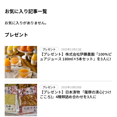
お気に入り記事一覧
お気に入りがありません。
プレゼント
2025年11月11日
プレゼント
【プレゼント】株式会社伊藤農園「100%ピ
ュアジュース 180ml×5本セット」を3人に!
2025年10月28日
プレゼント
【プレゼント】日本漬物 「薩摩の漬心(つけ
ごころ)」4種類詰め合わせを3人に