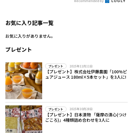
Recommended by
お気に入り記事一覧
お気に入りがありません。
プレゼント
2025年11月11日
プレゼント
【プレゼント】株式会社伊藤農園「100%ピ
ュアジュース 180ml×5本セット」を3人に!
2025年10月28日
プレゼント
【プレゼント】日本漬物 「薩摩の漬心(つけ
ごころ)」4種類詰め合わせを3人に