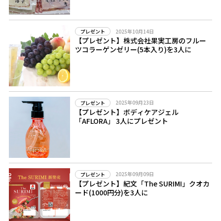
2025年10月14日
プレゼント
【プレゼント】株式会社果実工房のフルー
ツコラーゲンゼリー(5本入り)を3人に
2025年09月23日
プレゼント
【プレゼント】ボディケアジェル
「AFLORA」 3人にプレゼント
2025年09月09日
プレゼント
【プレゼント】紀文「The SURIMI」クオカ
ード(1000円分)を3人に