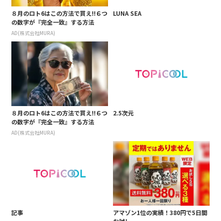
８月のロト6はこの方法で買え!!６つ
LUNA SEA
の数字が『完全一致』する方法
AD(株式会社MURA)
８月のロト6はこの方法で買え!!６つ
2.5次元
の数字が『完全一致』する方法
AD(株式会社MURA)
記事
アマゾン1位の実績！380円で5日間