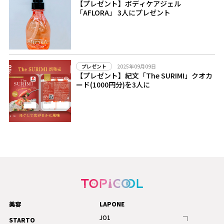
【プレゼント】ボディケアジェル
「AFLORA」 3人にプレゼント
2025年09月09日
プレゼント
【プレゼント】紀文「The SURIMI」クオカ
ード(1000円分)を3人に
美容
LAPONE
JO1
STARTO