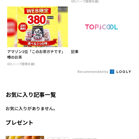
AD(ハーブ健康本舗)
アマゾン1位「このお茶ガチです」
記事
噂のお茶
AD(ハーブ健康本舗)
Recommended by
お気に入り記事一覧
お気に入りがありません。
プレゼント