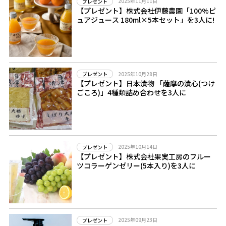
2025年11月11日
プレゼント
【プレゼント】株式会社伊藤農園「100%ピ
ュアジュース 180ml×5本セット」を3人に!
2025年10月28日
プレゼント
【プレゼント】日本漬物 「薩摩の漬心(つけ
ごころ)」4種類詰め合わせを3人に
2025年10月14日
プレゼント
【プレゼント】株式会社果実工房のフルー
ツコラーゲンゼリー(5本入り)を3人に
2025年09月23日
プレゼント